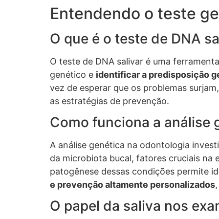
Entendendo o teste ge
O que é o teste de DNA sa
O teste de DNA salivar é uma ferramenta 
genético e
identificar a predisposição 
vez de esperar que os problemas surjam, 
as estratégias de prevenção.
Como funciona a análise 
A análise genética na odontologia inves
da microbiota bucal, fatores cruciais na
patogênese dessas condições permite ide
e prevenção altamente personalizados
O papel da saliva nos ex