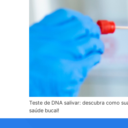
Teste de DNA salivar: descubra como sua
saúde bucal!