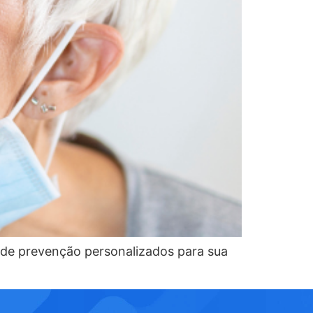
s de prevenção personalizados para sua