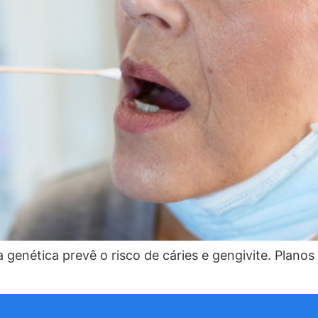
 genética prevê o risco de cáries e gengivite. Plano