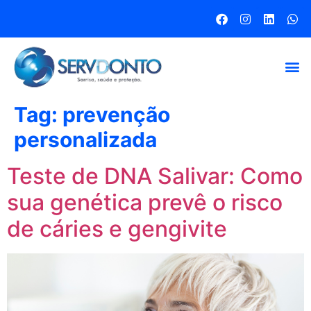
Tag:
prevenção
personalizada
Teste de DNA Salivar: Como
sua genética prevê o risco
de cáries e gengivite