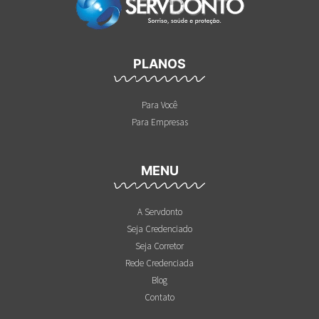
PLANOS
Para Você
Para Empresas
MENU
A Servdonto
Seja Credenciado
Seja Corretor
Rede Credenciada
Blog
Contato