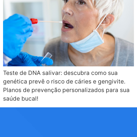
Teste de DNA salivar: descubra como sua
genética prevê o risco de cáries e gengivite.
Planos de prevenção personalizados para sua
saúde bucal!