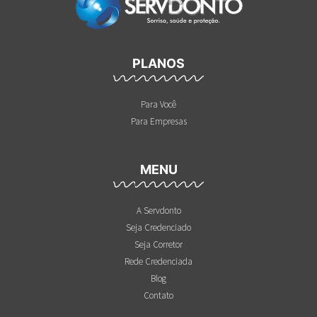
PLANOS
Para Você
Para Empresas
MENU
A Servdonto
Seja Credenciado
Seja Corretor
Rede Credenciada
Blog
Contato