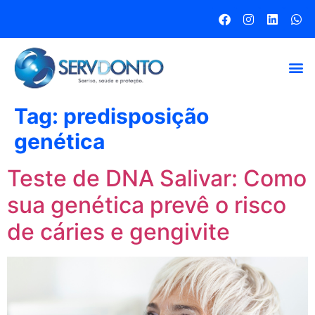
Tag:
predisposição
genética
Teste de DNA Salivar: Como
sua genética prevê o risco
de cáries e gengivite