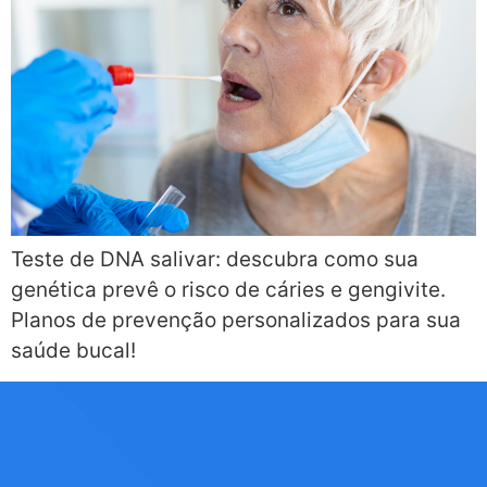
Teste de DNA salivar: descubra como sua
genética prevê o risco de cáries e gengivite.
Planos de prevenção personalizados para sua
saúde bucal!