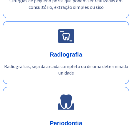
Cirurgias de pequeno porte que podem ser realizadas em
consultório, extração simples ou siso
Radiografia
Radiografias, seja da arcada completa ou de uma determinada
unidade
Periodontia