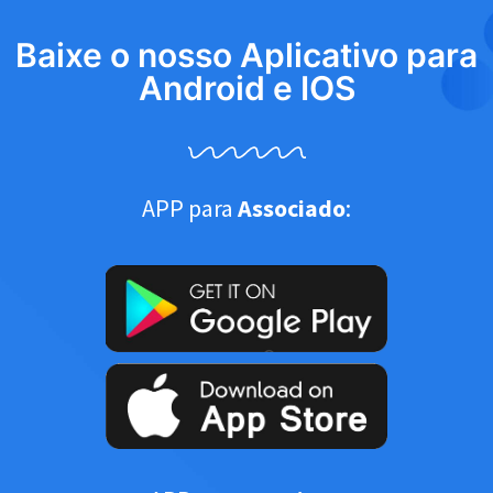
Baixe o nosso Aplicativo para
Android e IOS
APP para
Associado
: