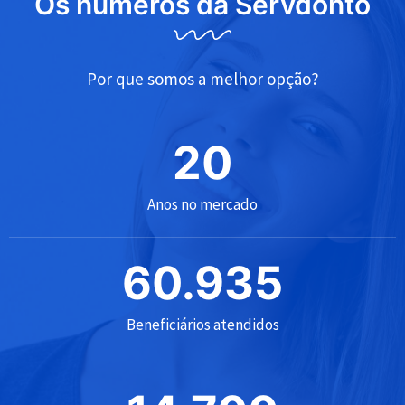
Os números da Servdonto
Por que somos a melhor opção?
20
Anos no mercado
60.935
Beneficiários atendidos