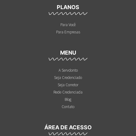
PLANOS
Para Você
Para Empresas
MENU
A Servdonto
Seja Credenciado
Seja Corretor
Rede Credenciada
Blog
Contato
ÁREA DE ACESSO