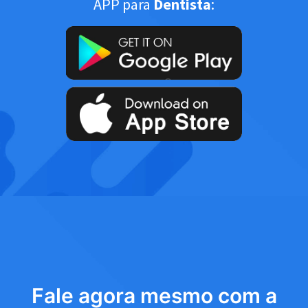
APP para
Dentista
:
Fale agora mesmo com a