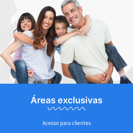
Áreas exclusivas
Acesso para clientes