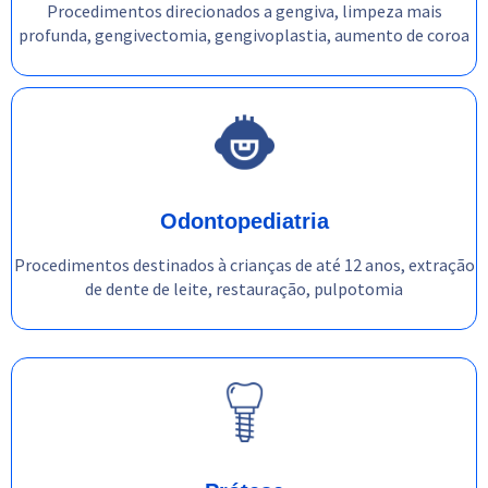
Procedimentos direcionados a gengiva, limpeza mais
profunda, gengivectomia, gengivoplastia, aumento de coroa
Odontopediatria
Procedimentos destinados à crianças de até 12 anos, extração
de dente de leite, restauração, pulpotomia