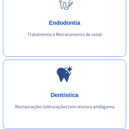
Endodontia
Tratamento e Retratamento de canal
Dentística
Restaurações (obturações) em resina e amálgama