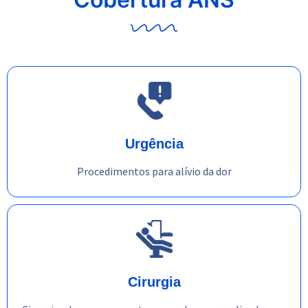
Urgência
Procedimentos para alívio da dor
Cirurgia