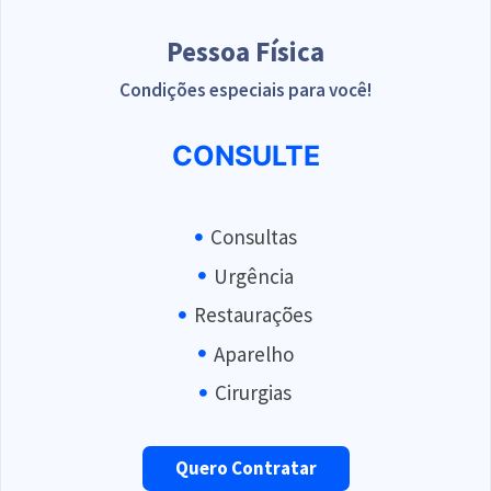
Pessoa Física
Condições especiais para você!
CONSULTE
Consultas
Urgência
Restaurações
Aparelho
Cirurgias
Quero Contratar