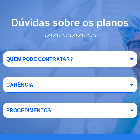
Dúvidas sobre os planos
QUEM PODE CONTRATAR?
CARÊNCIA
PROCEDIMENTOS