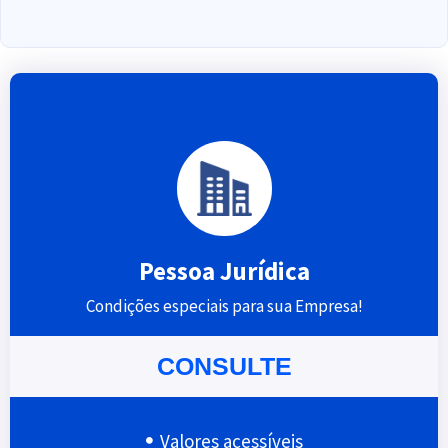
Pessoa Jurídica
Condições especiais para sua Empresa!
CONSULTE
Valores acessíveis