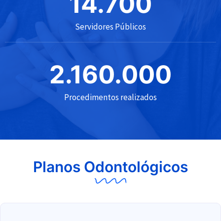
14.700
Servidores Públicos
2.160.000
Procedimentos realizados
Planos Odontológicos