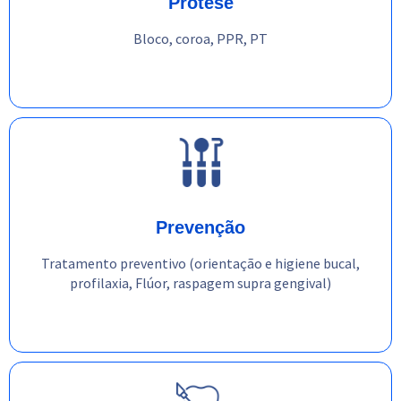
Prótese
Bloco, coroa, PPR, PT
Prevenção
Tratamento preventivo (orientação e higiene bucal,
profilaxia, Flúor, raspagem supra gengival)