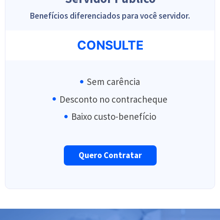
Benefícios diferenciados para você servidor.
CONSULTE
Sem carência
Desconto no contracheque
Baixo custo-benefício
Quero Contratar