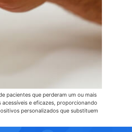
 de pacientes que perderam um ou mais
 acessíveis e eficazes, proporcionando
positivos personalizados que substituem