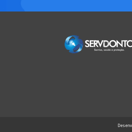
Desenv