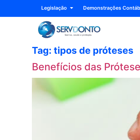
Legislação
Demonstrações Contáb
Tag:
tipos de próteses
Benefícios das Prótese