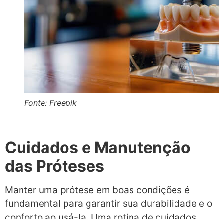
Fonte: Freepik
Cuidados e Manutenção
das Próteses
Manter uma prótese em boas condições é
fundamental para garantir sua durabilidade e o
conforto ao usá-la. Uma rotina de cuidados