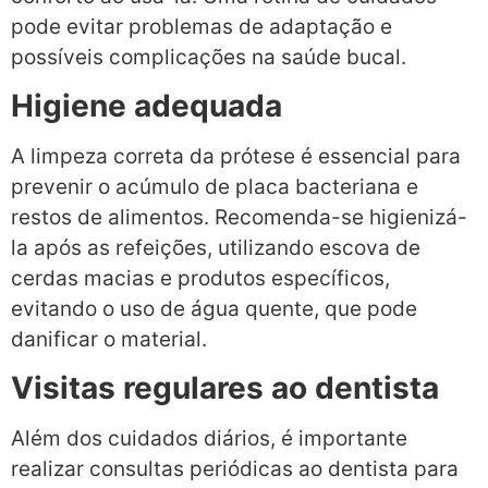
pode evitar problemas de adaptação e
possíveis complicações na saúde bucal.
Higiene adequada
A limpeza correta da prótese é essencial para
prevenir o acúmulo de placa bacteriana e
restos de alimentos. Recomenda-se higienizá-
la após as refeições, utilizando escova de
cerdas macias e produtos específicos,
evitando o uso de água quente, que pode
danificar o material.
Visitas regulares ao dentista
Além dos cuidados diários, é importante
realizar consultas periódicas ao dentista para