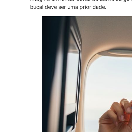
bucal deve ser uma prioridade.