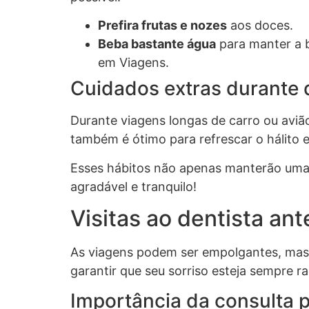
Prefira frutas e nozes
aos doces.
Beba bastante água
para manter a b
em Viagens.
Cuidados extras durante
Durante viagens longas de carro ou aviã
também é ótimo para refrescar o hálito 
Esses hábitos não apenas manterão uma
agradável e tranquilo!
Visitas ao dentista an
As viagens podem ser empolgantes, mas 
garantir que seu sorriso esteja sempre 
Importância da consulta 