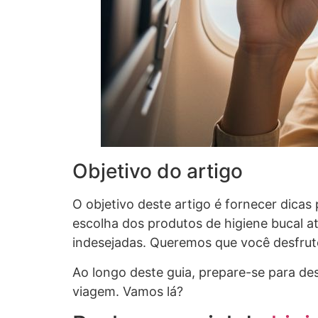
Objetivo do artigo
O objetivo deste artigo é fornecer dica
escolha dos produtos de higiene bucal a
indesejadas. Queremos que você desfrut
Ao longo deste guia, prepare-se para d
viagem. Vamos lá?