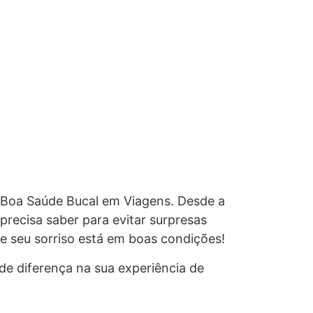
a Boa Saúde Bucal em Viagens. Desde a
precisa saber para evitar surpresas
e seu sorriso está em boas condições!
e diferença na sua experiência de