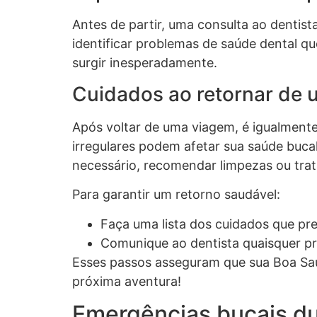
Antes de partir, uma consulta ao dentis
identificar problemas de saúde dental q
surgir inesperadamente.
Cuidados ao retornar de
Após voltar de uma viagem, é igualmente
irregulares podem afetar sua saúde bucal
necessário, recomendar limpezas ou trat
Para garantir um retorno saudável:
Faça uma lista dos cuidados que pre
Comunique ao dentista quaisquer p
Esses passos asseguram que sua Boa Sa
próxima aventura!
Emergências bucais du