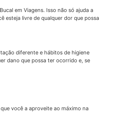
Bucal em Viagens. Isso não só ajuda a
 esteja livre de qualquer dor que possa
tação diferente e hábitos de higiene
uer dano que possa ter ocorrido e, se
 que você a aproveite ao máximo na