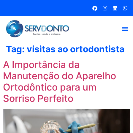
Tag:
visitas ao ortodontista
A Importância da
Manutenção do Aparelho
Ortodôntico para um
Sorriso Perfeito