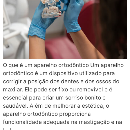
O que é um aparelho ortodôntico Um aparelho
ortodôntico é um dispositivo utilizado para
corrigir a posição dos dentes e dos ossos do
maxilar. Ele pode ser fixo ou removível e é
essencial para criar um sorriso bonito e
saudável. Além de melhorar a estética, o
aparelho ortodôntico proporciona
funcionalidade adequada na mastigação e na