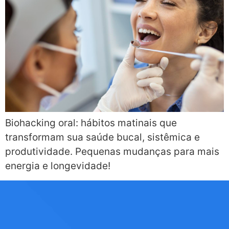
Biohacking oral: hábitos matinais que
transformam sua saúde bucal, sistêmica e
produtividade. Pequenas mudanças para mais
energia e longevidade!