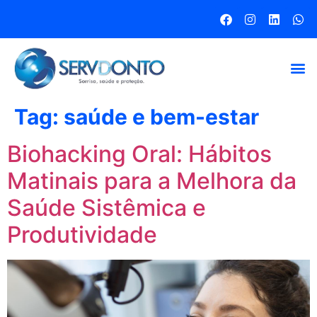
Tag:
saúde e bem-estar
Biohacking Oral: Hábitos
Matinais para a Melhora da
Saúde Sistêmica e
Produtividade