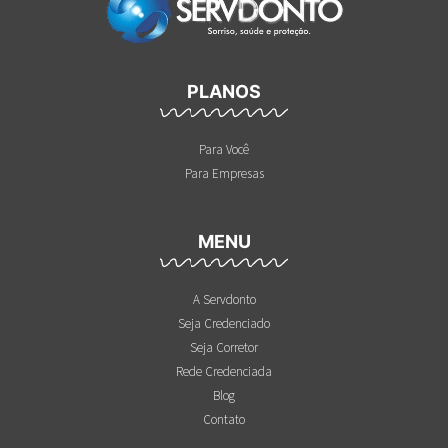
PLANOS
Para Você
Para Empresas
MENU
A Servdonto
Seja Credenciado
Seja Corretor
Rede Credenciada
Blog
Contato