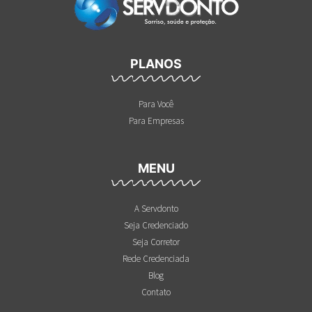
PLANOS
Para Você
Para Empresas
MENU
A Servdonto
Seja Credenciado
Seja Corretor
Rede Credenciada
Blog
Contato