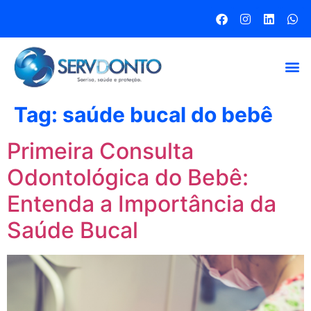
Tag:
saúde bucal do bebê
Primeira Consulta
Odontológica do Bebê:
Entenda a Importância da
Saúde Bucal