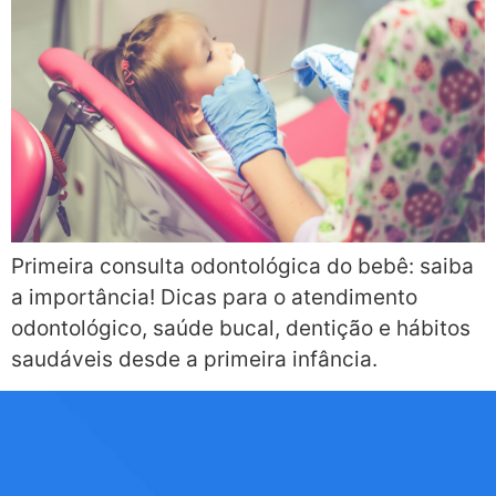
Primeira consulta odontológica do bebê: saiba
a importância! Dicas para o atendimento
odontológico, saúde bucal, dentição e hábitos
saudáveis desde a primeira infância.