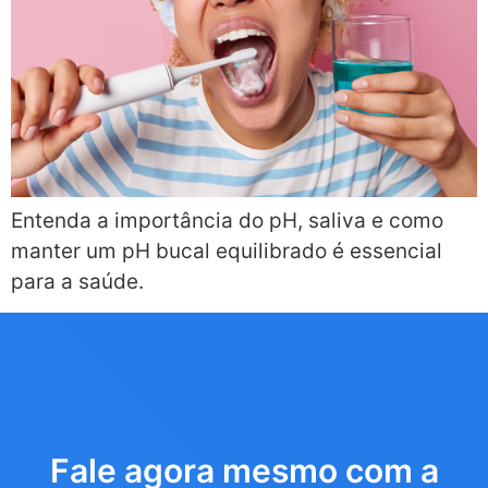
Entenda a importância do pH, saliva e como
manter um pH bucal equilibrado é essencial
para a saúde.
Fale agora mesmo com a