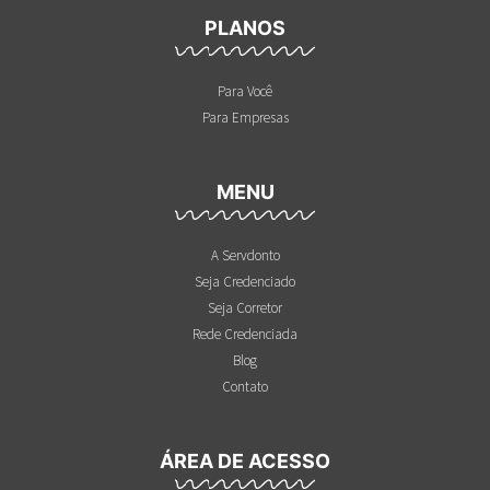
PLANOS
Para Você
Para Empresas
MENU
A Servdonto
Seja Credenciado
Seja Corretor
Rede Credenciada
Blog
Contato
ÁREA DE ACESSO