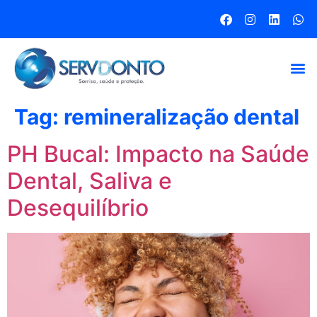
Tag:
remineralização dental
PH Bucal: Impacto na Saúde
Dental, Saliva e
Desequilíbrio