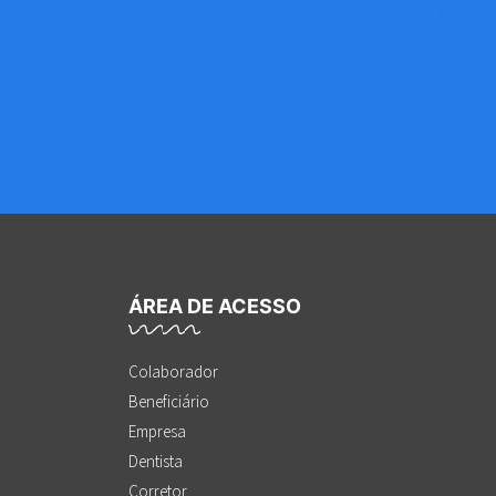
ÁREA DE ACESSO
Colaborador
Beneficiário
Empresa
Dentista
Corretor