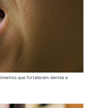
alimentos que fortalecem dentes e