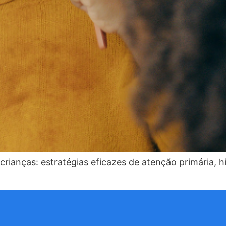
crianças: estratégias eficazes de atenção primária, hi