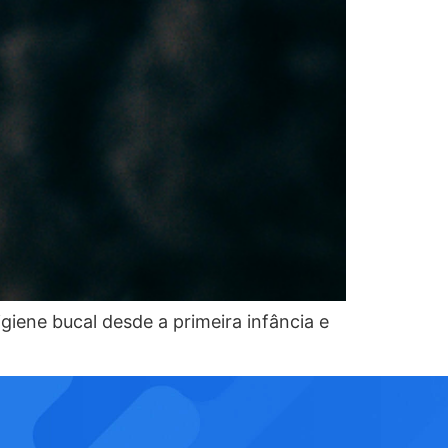
giene bucal desde a primeira infância e