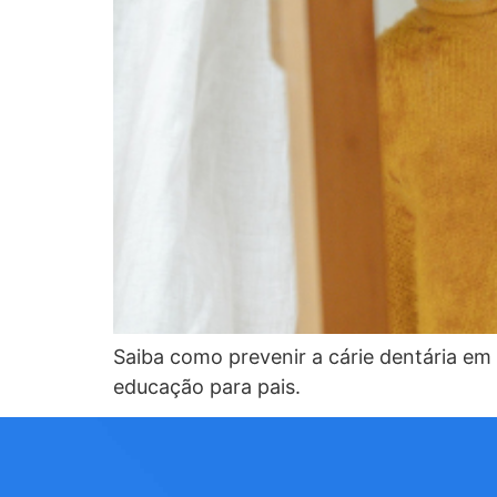
Saiba como prevenir a cárie dentária em 
educação para pais.