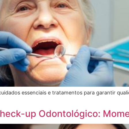
 cuidados essenciais e tratamentos para garantir qua
Check-up Odontológico: Mome