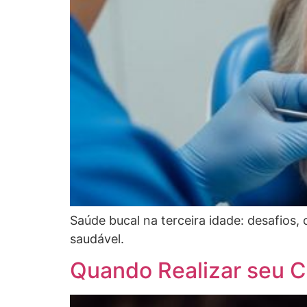
Saúde bucal na terceira idade: desafios,
saudável.
Quando Realizar seu 