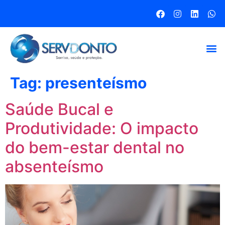
Tag:
presenteísmo
Saúde Bucal e
Produtividade: O impacto
do bem-estar dental no
absenteísmo