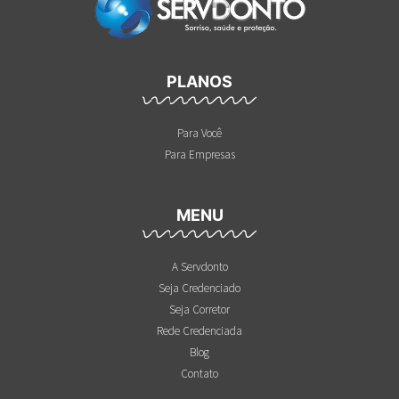
PLANOS
Para Você
Para Empresas
MENU
A Servdonto
Seja Credenciado
Seja Corretor
Rede Credenciada
Blog
Contato