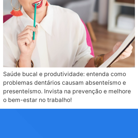
Saúde bucal e produtividade: entenda como
problemas dentários causam absenteísmo e
presenteísmo. Invista na prevenção e melhore
o bem-estar no trabalho!