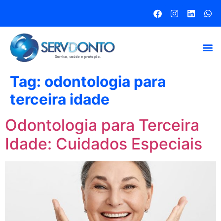
Tag:
odontologia para
terceira idade
Odontologia para Terceira
Idade: Cuidados Especiais