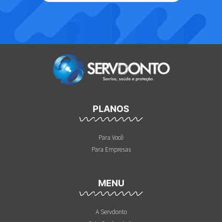
PLANOS
Para Você
Para Empresas
MENU
A Servdonto