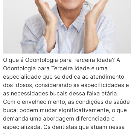
O que é Odontologia para Terceira Idade? A
Odontologia para Terceira Idade é uma
especialidade que se dedica ao atendimento
dos idosos, considerando as especificidades e
as necessidades bucais dessa faixa etária.
Com o envelhecimento, as condições de saúde
bucal podem mudar significativamente, o que
demanda uma abordagem diferenciada e
especializada. Os dentistas que atuam nessa