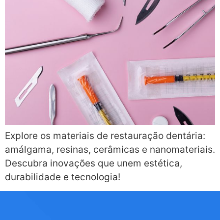
Explore os materiais de restauração dentária:
amálgama, resinas, cerâmicas e nanomateriais.
Descubra inovações que unem estética,
durabilidade e tecnologia!