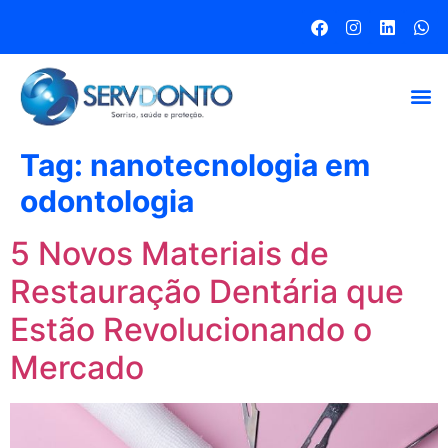
Tag:
nanotecnologia em
odontologia
5 Novos Materiais de
Restauração Dentária que
Estão Revolucionando o
Mercado