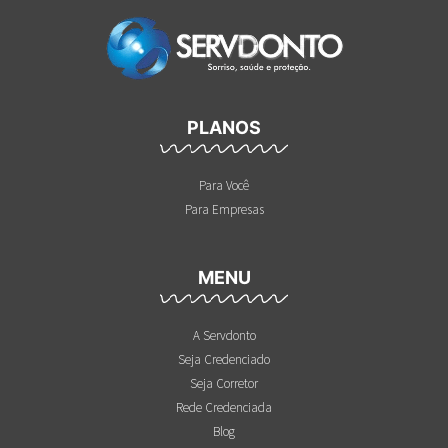
PLANOS
Para Você
Para Empresas
MENU
A Servdonto
Seja Credenciado
Seja Corretor
Rede Credenciada
Blog