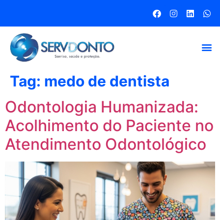
Tag:
medo de dentista
Odontologia Humanizada:
Acolhimento do Paciente no
Atendimento Odontológico