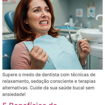
Supere o medo de dentista com técnicas de
relaxamento, sedação consciente e terapias
alternativas. Cuide da sua saúde bucal sem
ansiedade!