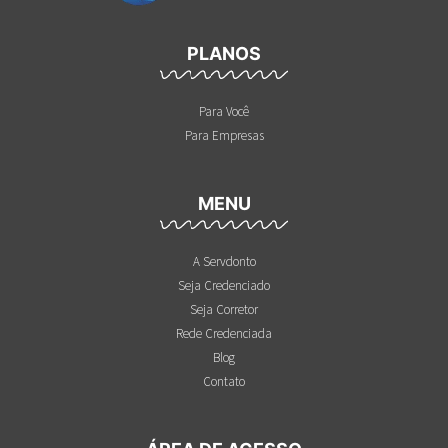
PLANOS
Para Você
Para Empresas
MENU
A Servdonto
Seja Credenciado
Seja Corretor
Rede Credenciada
Blog
Contato