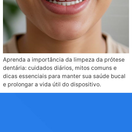
Aprenda a importância da limpeza da prótese
dentária: cuidados diários, mitos comuns e
dicas essenciais para manter sua saúde bucal
e prolongar a vida útil do dispositivo.