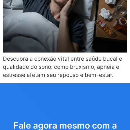
Descubra a conexão vital entre saúde bucal e
qualidade do sono: como bruxismo, apneia e
estresse afetam seu repouso e bem-estar.
Fale agora mesmo com a