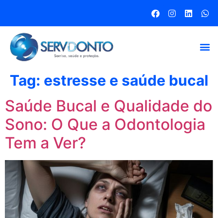
Tag:
estresse e saúde bucal
Saúde Bucal e Qualidade do
Sono: O Que a Odontologia
Tem a Ver?