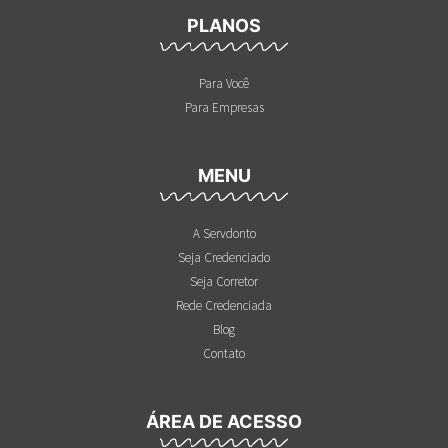
PLANOS
Para Você
Para Empresas
MENU
A Servdonto
Seja Credenciado
Seja Corretor
Rede Credenciada
Blog
Contato
ÁREA DE ACESSO