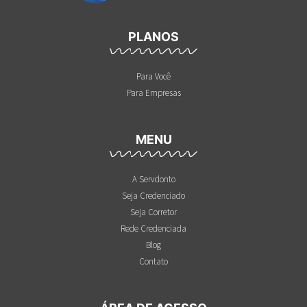
PLANOS
Para Você
Para Empresas
MENU
A Servdonto
Seja Credenciado
Seja Corretor
Rede Credenciada
Blog
Contato