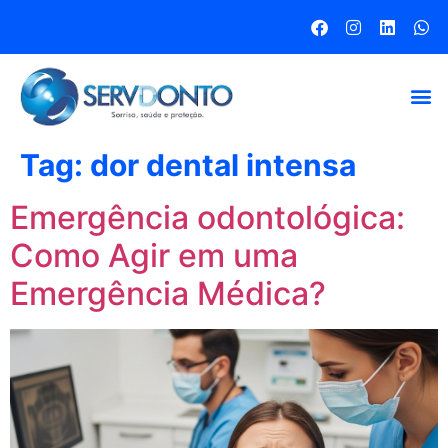
Tag:
dor dental intensa
Emergência odontológica:
Como Agir em uma
Emergência Médica?