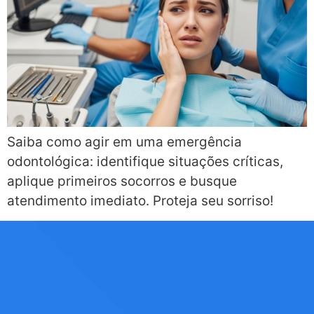
Saiba como agir em uma emergência
odontológica: identifique situações críticas,
aplique primeiros socorros e busque
atendimento imediato. Proteja seu sorriso!