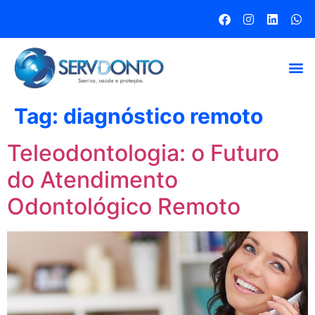
Tag:
diagnóstico remoto
Teleodontologia: o Futuro
do Atendimento
Odontológico Remoto