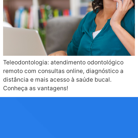
Teleodontologia: atendimento odontológico
remoto com consultas online, diagnóstico a
distância e mais acesso à saúde bucal.
Conheça as vantagens!