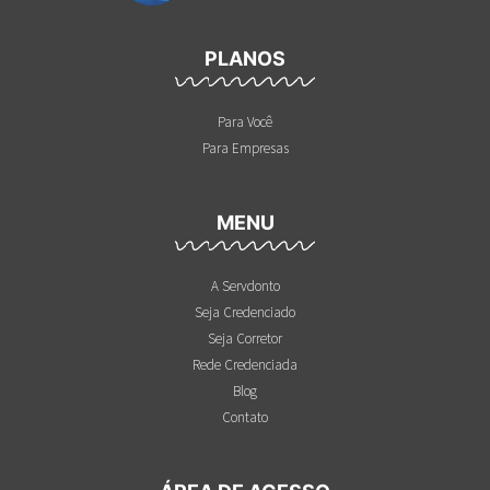
PLANOS
Para Você
Para Empresas
MENU
A Servdonto
Seja Credenciado
Seja Corretor
Rede Credenciada
Blog
Contato