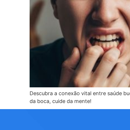
Descubra a conexão vital entre saúde bu
da boca, cuide da mente!