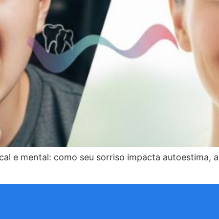
cal e mental: como seu sorriso impacta autoestima, 