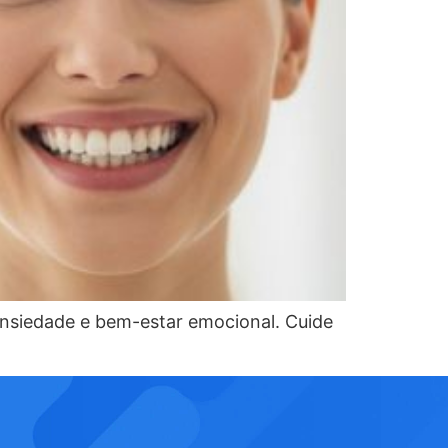
ansiedade e bem-estar emocional. Cuide