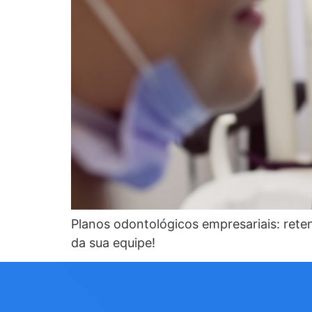
Planos odontológicos empresariais: rete
da sua equipe!