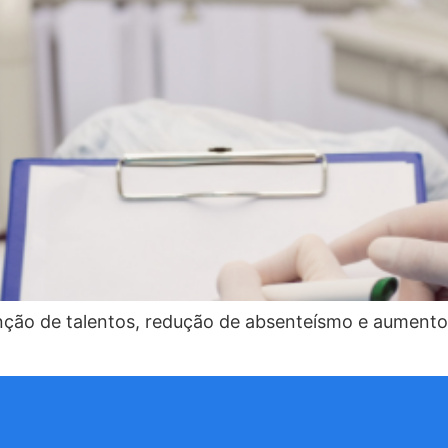
nção de talentos, redução de absenteísmo e aumento 