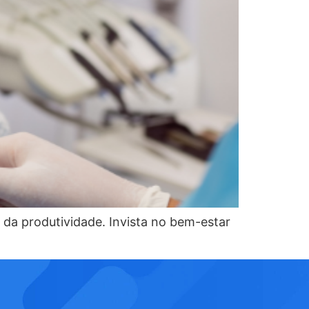
da produtividade. Invista no bem-estar