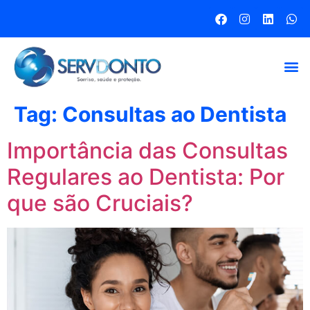
Tag:
Consultas ao Dentista
Importância das Consultas
Regulares ao Dentista: Por
que são Cruciais?