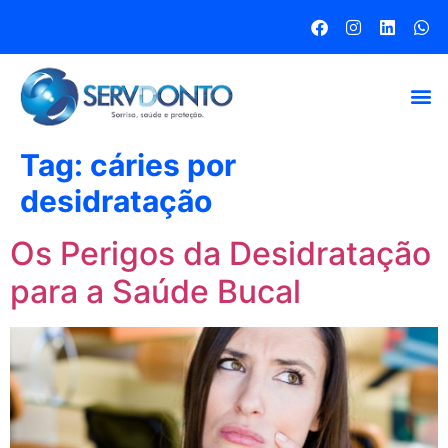
Tag:
cáries por
desidratação
Os Perigos da Desidratação
para a Saúde Bucal