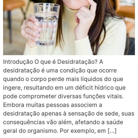
Introdução O que é Desidratação? A
desidratação é uma condição que ocorre
quando o corpo perde mais líquidos do que
ingere, resultando em um déficit hídrico que
pode comprometer diversas funções vitais.
Embora muitas pessoas associem a
desidratação apenas à sensação de sede, suas
consequências vão além, afetando a saúde
geral do organismo. Por exemplo, em […]