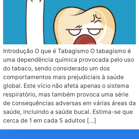
Introdução O que é Tabagismo O tabagismo é
uma dependência química provocada pelo uso
do tabaco, sendo considerado um dos
comportamentos mais prejudiciais à saúde
global. Este vício não afeta apenas o sistema
respiratório, mas também provoca uma série
de consequências adversas em várias áreas da
saúde, incluindo a saúde bucal. Estima-se que
cerca de 1 em cada 5 adultos […]