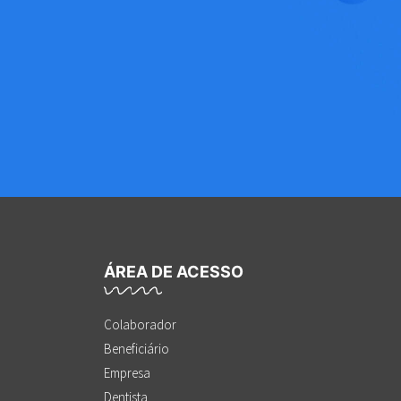
ÁREA DE ACESSO
Colaborador
Beneficiário
Empresa
Dentista