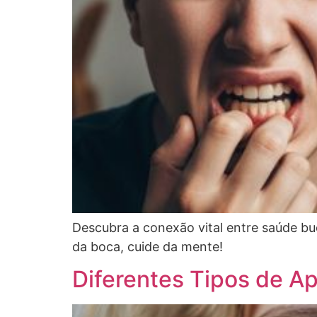
Descubra a conexão vital entre saúde bu
da boca, cuide da mente!
Diferentes Tipos de A