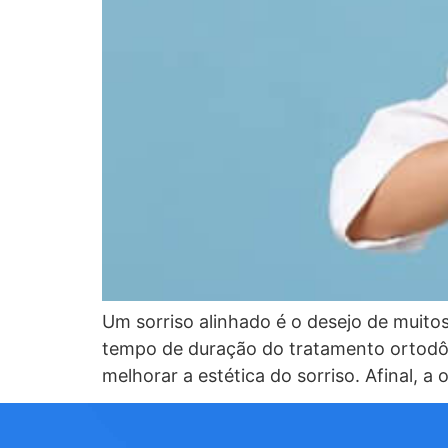
Um sorriso alinhado é o desejo de muitos
tempo de duração do tratamento ortodôn
melhorar a estética do sorriso. Afinal,