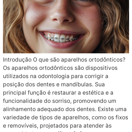
Introdução O que são aparelhos ortodônticos?
Os aparelhos ortodônticos são dispositivos
utilizados na odontologia para corrigir a
posição dos dentes e mandíbulas. Sua
principal função é restaurar a estética e a
funcionalidade do sorriso, promovendo um
alinhamento adequado dos dentes. Existe uma
variedade de tipos de aparelhos, como os fixos
e removíveis, projetados para atender às