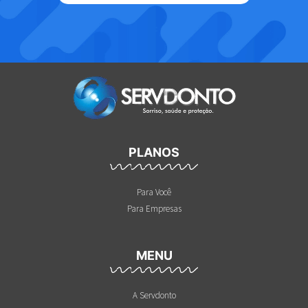
PLANOS
Para Você
Para Empresas
MENU
A Servdonto