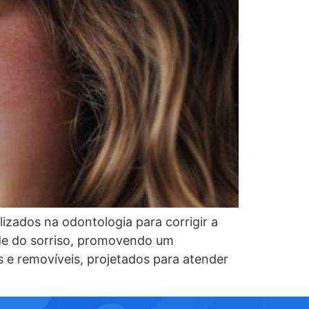
izados na odontologia para corrigir a
dade do sorriso, promovendo um
 e removíveis, projetados para atender