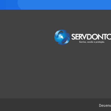
Desenv