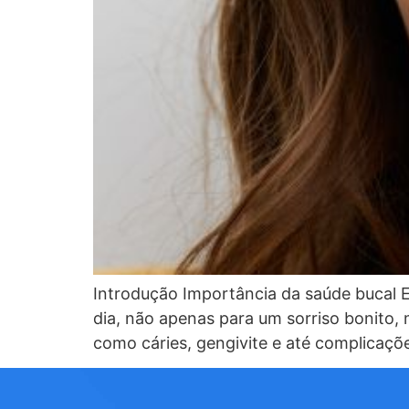
Introdução Importância da saúde bucal 
dia, não apenas para um sorriso bonito
como cáries, gengivite e até complicaçõ