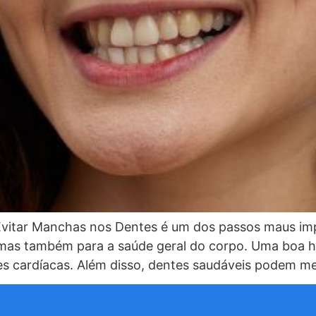
Evitar Manchas nos Dentes é um dos passos maus im
, mas também para a saúde geral do corpo. Uma boa h
es cardíacas. Além disso, dentes saudáveis podem me