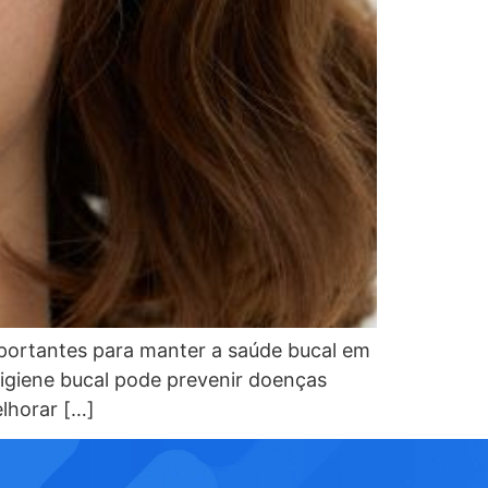
portantes para manter a saúde bucal em
igiene bucal pode prevenir doenças
lhorar […]