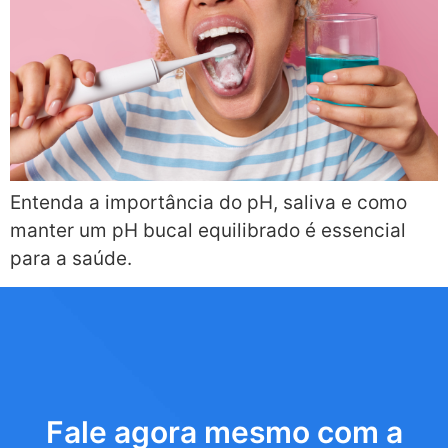
Entenda a importância do pH, saliva e como
manter um pH bucal equilibrado é essencial
para a saúde.
Fale agora mesmo com a