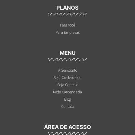
PLANOS
Para Você
Para Empresas
MENU
A Servdonto
Seja Credenciado
Seja Corretor
Rede Credenciada
Blog
Contato
ÁREA DE ACESSO