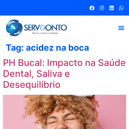
Tag:
acidez na boca
PH Bucal: Impacto na Saúde
Dental, Saliva e
Desequilíbrio