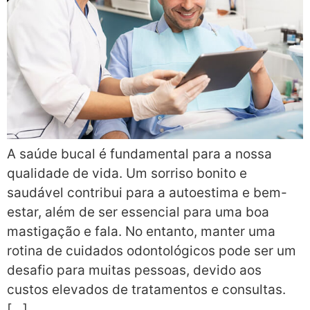
A saúde bucal é fundamental para a nossa
qualidade de vida. Um sorriso bonito e
saudável contribui para a autoestima e bem-
estar, além de ser essencial para uma boa
mastigação e fala. No entanto, manter uma
rotina de cuidados odontológicos pode ser um
desafio para muitas pessoas, devido aos
custos elevados de tratamentos e consultas.
[…]