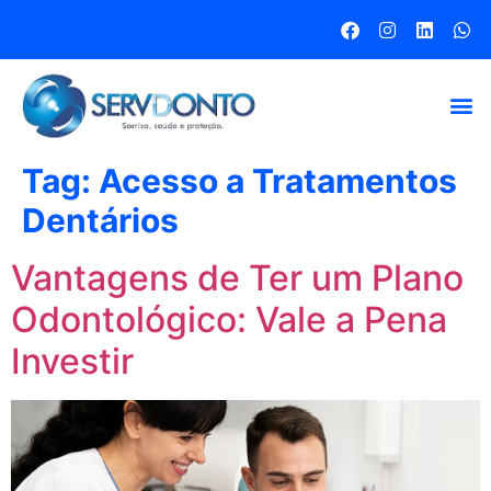
Tag:
Acesso a Tratamentos
Dentários
Vantagens de Ter um Plano
Odontológico: Vale a Pena
Investir