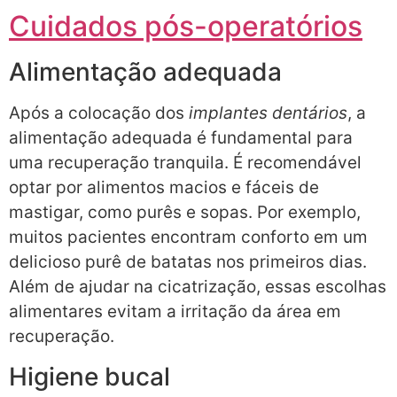
Cuidados pós-operatórios
Alimentação adequada
Após a colocação dos
implantes dentários
, a
alimentação adequada é fundamental para
uma recuperação tranquila. É recomendável
optar por alimentos macios e fáceis de
mastigar, como purês e sopas. Por exemplo,
muitos pacientes encontram conforto em um
delicioso purê de batatas nos primeiros dias.
Além de ajudar na cicatrização, essas escolhas
alimentares evitam a irritação da área em
recuperação.
Higiene bucal