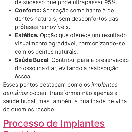
de sucesso que pode ultrapassar 95%.
Conforto
: Sensação semelhante à de
dentes naturais, sem desconfortos das
próteses removíveis.
Estética
: Opção que oferece um resultado
visualmente agradável, harmonizando-se
com os dentes naturais.
Saúde Bucal
: Contribui para a preservação
do osso maxilar, evitando a reabsorção
óssea.
Esses pontos destacam como os
implantes
dentários
podem transformar não apenas a
saúde bucal, mas também a qualidade de vida
de quem os recebe.
Processo de Implantes