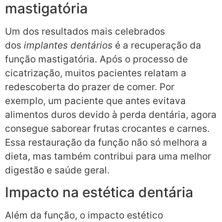
mastigatória
Um dos resultados mais celebrados
dos
implantes dentários
é a recuperação da
função mastigatória. Após o processo de
cicatrização, muitos pacientes relatam a
redescoberta do prazer de comer. Por
exemplo, um paciente que antes evitava
alimentos duros devido à perda dentária, agora
consegue saborear frutas crocantes e carnes.
Essa restauração da função não só melhora a
dieta, mas também contribui para uma melhor
digestão e saúde geral.
Impacto na estética dentária
Além da função, o impacto estético