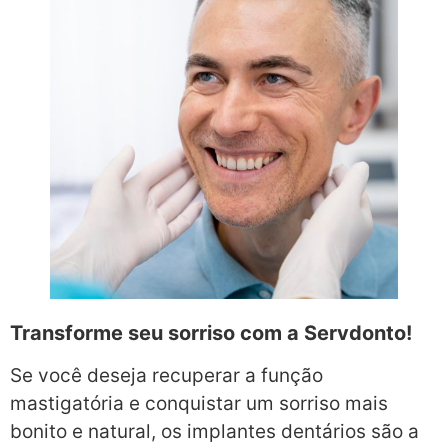
Transforme seu sorriso com a Servdonto!
Se você deseja recuperar a função
mastigatória e conquistar um sorriso mais
bonito e natural, os implantes dentários são a