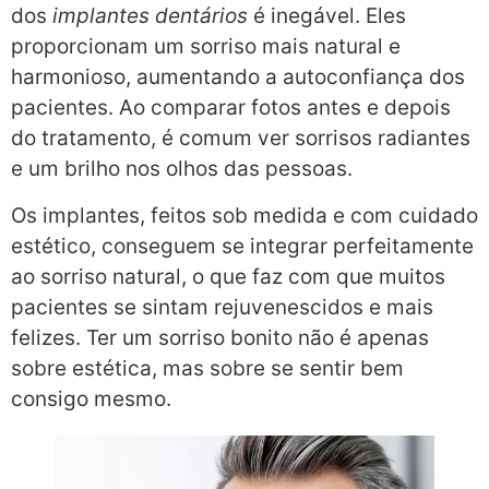
dos
implantes dentários
é inegável. Eles
proporcionam um sorriso mais natural e
harmonioso, aumentando a autoconfiança dos
pacientes. Ao comparar fotos antes e depois
do tratamento, é comum ver sorrisos radiantes
e um brilho nos olhos das pessoas.
Os implantes, feitos sob medida e com cuidado
estético, conseguem se integrar perfeitamente
ao sorriso natural, o que faz com que muitos
pacientes se sintam rejuvenescidos e mais
felizes. Ter um sorriso bonito não é apenas
sobre estética, mas sobre se sentir bem
consigo mesmo.