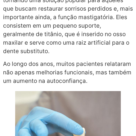
tornando uma solução popular para aqueles
que buscam restaurar sorrisos perdidos e, mais
importante ainda, a função mastigatória. Eles
consistem em um pequeno suporte,
geralmente de titânio, que é inserido no osso
maxilar e serve como uma raiz artificial para o
dente substituto.
Ao longo dos anos, muitos pacientes relataram
não apenas melhorias funcionais, mas também
um aumento na autoconfiança.