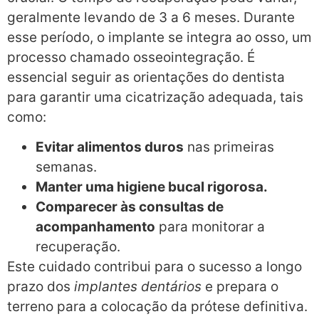
geralmente levando de 3 a 6 meses. Durante
esse período, o implante se integra ao osso, um
processo chamado osseointegração. É
essencial seguir as orientações do dentista
para garantir uma cicatrização adequada, tais
como:
Evitar alimentos duros
nas primeiras
semanas.
Manter uma higiene bucal rigorosa.
Comparecer às consultas de
acompanhamento
para monitorar a
recuperação.
Este cuidado contribui para o sucesso a longo
prazo dos
implantes dentários
e prepara o
terreno para a colocação da prótese definitiva.