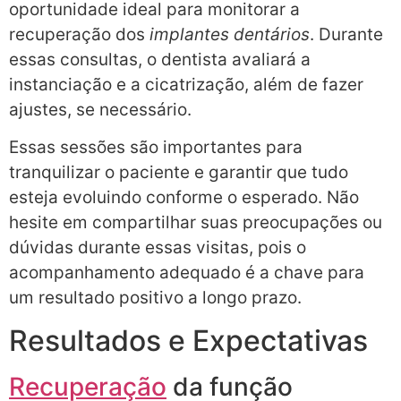
oportunidade ideal para monitorar a
recuperação dos
implantes dentários
. Durante
essas consultas, o dentista avaliará a
instanciação e a cicatrização, além de fazer
ajustes, se necessário.
Essas sessões são importantes para
tranquilizar o paciente e garantir que tudo
esteja evoluindo conforme o esperado. Não
hesite em compartilhar suas preocupações ou
dúvidas durante essas visitas, pois o
acompanhamento adequado é a chave para
um resultado positivo a longo prazo.
Resultados e Expectativas
Recuperação
da função