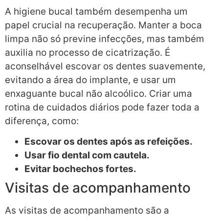
A higiene bucal também desempenha um
papel crucial na recuperação. Manter a boca
limpa não só previne infecções, mas também
auxilia no processo de cicatrização. É
aconselhável escovar os dentes suavemente,
evitando a área do implante, e usar um
enxaguante bucal não alcoólico. Criar uma
rotina de cuidados diários pode fazer toda a
diferença, como:
Escovar os dentes após as refeições.
Usar fio dental com cautela.
Evitar bochechos fortes.
Visitas de acompanhamento
As visitas de acompanhamento são a