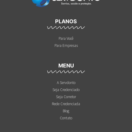
PLANOS
Para Você
Para Empresas
MENU
A Servdonto
Seja Credenciado
Seja Corretor
Rede Credenciada
Blog
Contato