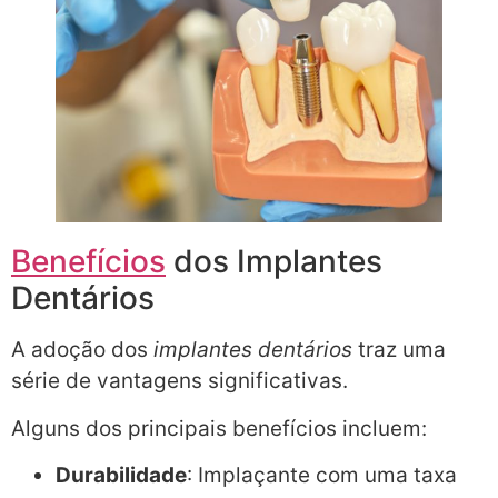
Benefícios
dos Implantes
Dentários
A adoção dos
implantes dentários
traz uma
série de vantagens significativas.
Alguns dos principais benefícios incluem:
Durabilidade
: Implaçante com uma taxa