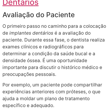
Dentários
Avaliação do Paciente
O primeiro passo no caminho para a colocação
de
implantes dentários
é a avaliação do
paciente. Durante essa fase, o dentista realiza
exames clínicos e radiográficos para
determinar a condição da saúde bucal e a
densidade óssea. É uma oportunidade
importante para discutir o histórico médico e
preocupações pessoais.
Por exemplo, um paciente pode compartilhar
experiências anteriores com próteses, o que
ajuda a moldar um plano de tratamento
específico e adequado.