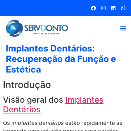
Implantes Dentários:
Recuperação da Função e
Estética
Introdução
Visão geral dos
Implantes
Dentários
Os
implantes dentários
estão rapidamente se