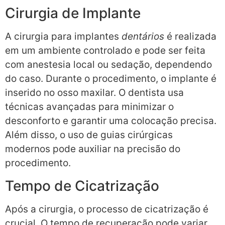
Cirurgia de Implante
A cirurgia para implantes
dentários
é realizada
em um ambiente controlado e pode ser feita
com anestesia local ou sedação, dependendo
do caso. Durante o procedimento, o implante é
inserido no osso maxilar. O dentista usa
técnicas avançadas para minimizar o
desconforto e garantir uma colocação precisa.
Além disso, o uso de guias cirúrgicas
modernos pode auxiliar na precisão do
procedimento.
Tempo de Cicatrização
Após a cirurgia, o processo de cicatrização é
crucial. O tempo de recuperação pode variar,