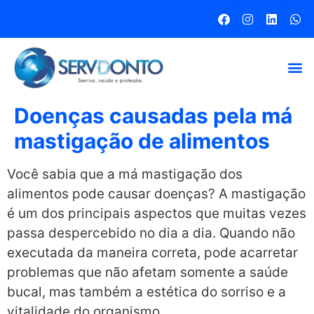
Doenças causadas pela má
mastigação de alimentos
Você sabia que a má mastigação dos
alimentos pode causar doenças? A mastigação
é um dos principais aspectos que muitas vezes
passa despercebido no dia a dia. Quando não
executada da maneira correta, pode acarretar
problemas que não afetam somente a saúde
bucal, mas também a estética do sorriso e a
vitalidade do organismo.