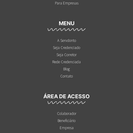
Para Empresas
MENU
A Servdonto
Seja Credenciado
Seja Corretor
Rede Credenciada
Blog
Contato
ÁREA DE ACESSO
Colaborador
Beneficiário
Empresa