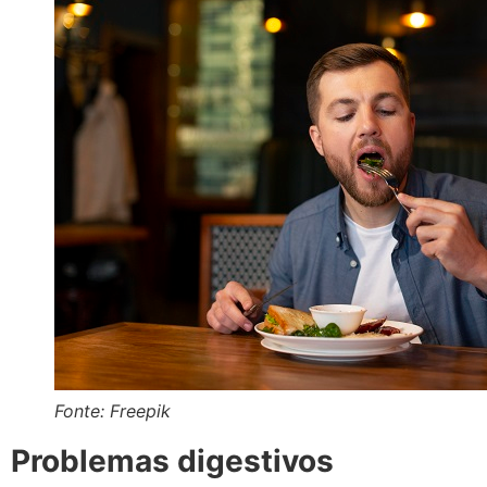
Fonte: Freepik
Problemas digestivos