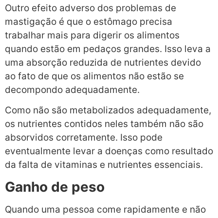
Outro efeito adverso dos problemas de
mastigação é que o estômago precisa
trabalhar mais para digerir os alimentos
quando estão em pedaços grandes. Isso leva a
uma absorção reduzida de nutrientes devido
ao fato de que os alimentos não estão se
decompondo adequadamente.
Como não são metabolizados adequadamente,
os nutrientes contidos neles também não são
absorvidos corretamente. Isso pode
eventualmente levar a doenças como resultado
da falta de vitaminas e nutrientes essenciais.
Ganho de peso
Quando uma pessoa come rapidamente e não