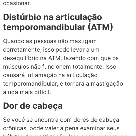
ocasionar.
Distúrbio na articulação
temporomandibular (ATM)
Quando as pessoas não mastigam
corretamente, isso pode levar a um
desequilíbrio na ATM, fazendo com que os
músculos não funcionem totalmente. Isso
causará inflamação na articulação
temporomandibular, e tornará a mastigação
ainda mais difícil.
Dor de cabeça
Se você se encontra com dores de cabeça
crônicas, pode valer a pena examinar seus