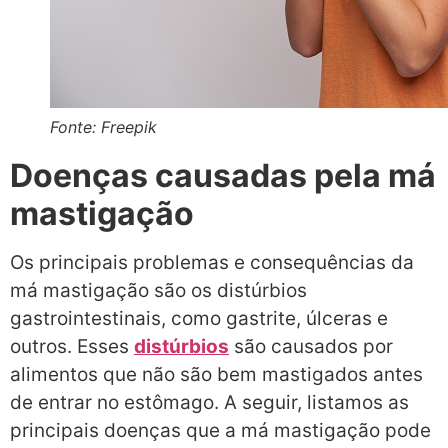
Fonte: Freepik
Doenças causadas pela má
mastigação
Os principais problemas e consequências da
má mastigação são os distúrbios
gastrointestinais, como gastrite, úlceras e
outros. Esses
distúrbios
são causados por
alimentos que não são bem mastigados antes
de entrar no estômago. A seguir, listamos as
principais doenças que a má mastigação pode