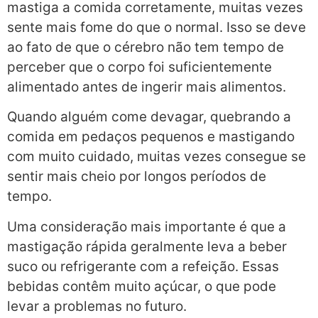
mastiga a comida corretamente, muitas vezes
sente mais fome do que o normal. Isso se deve
ao fato de que o cérebro não tem tempo de
perceber que o corpo foi suficientemente
alimentado antes de ingerir mais alimentos.
Quando alguém come devagar, quebrando a
comida em pedaços pequenos e mastigando
com muito cuidado, muitas vezes consegue se
sentir mais cheio por longos períodos de
tempo.
Uma consideração mais importante é que a
mastigação rápida geralmente leva a beber
suco ou refrigerante com a refeição. Essas
bebidas contêm muito açúcar, o que pode
levar a problemas no futuro.