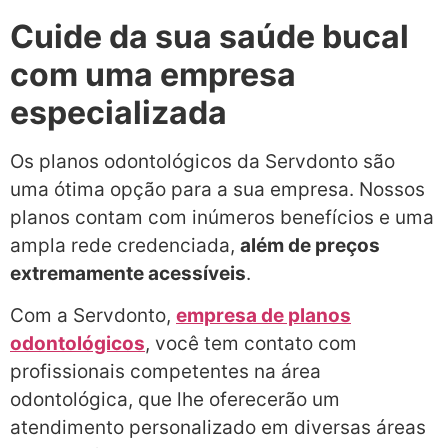
Cuide da sua saúde bucal
com uma empresa
especializada
Os planos odontológicos da Servdonto são
uma ótima opção para a sua empresa. Nossos
planos contam com inúmeros benefícios e uma
ampla rede credenciada,
além de preços
extremamente acessíveis
.
Com a Servdonto,
empresa de planos
odontológicos
, você tem contato com
profissionais competentes na área
odontológica, que lhe oferecerão um
atendimento personalizado em diversas áreas