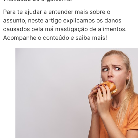
Para te ajudar a entender mais sobre o
assunto, neste artigo explicamos os danos
causados pela má mastigação de alimentos.
Acompanhe o conteúdo e saiba mais!