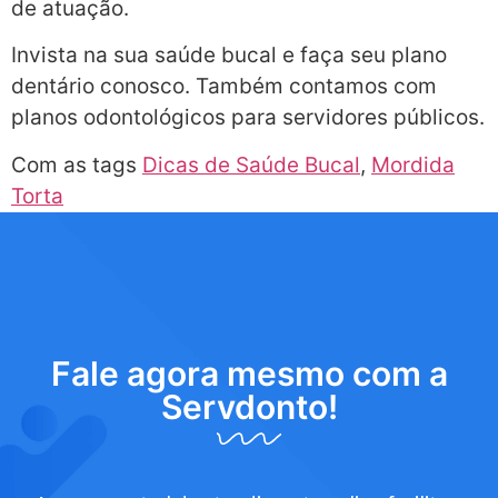
de atuação.
Invista na sua saúde bucal e faça seu plano
dentário conosco. Também contamos com
planos odontológicos para servidores públicos.
Com as tags
Dicas de Saúde Bucal
,
Mordida
Torta
Fale agora mesmo com a
Servdonto!