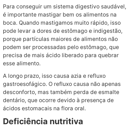
Para conseguir um sistema digestivo saudável,
é importante mastigar bem os alimentos na
boca. Quando mastigamos muito rápido, isso
pode levar a dores de estômago e indigestão,
porque partículas maiores de alimentos não
podem ser processadas pelo estômago, que
precisa de mais ácido liberado para quebrar
esse alimento.
A longo prazo, isso causa azia e refluxo
gastroesofágico. O refluxo causa não apenas
desconforto, mas também perda de esmalte
dentário, que ocorre devido à presença de
ácidos estomacais na flora oral.
Deficiência nutritiva