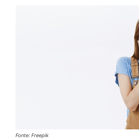
Fonte: Freepik