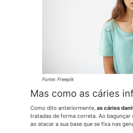
Fonte: Freepik
Mas como as cáries in
Como dito anteriormente,
as cáries dani
tratadas de forma correta. Ao bagunçar
ao atacar a sua base que se fixa nas gen