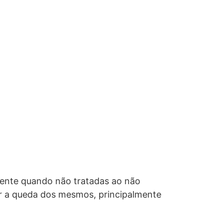
mente quando não tratadas ao não
ar a queda dos mesmos, principalmente