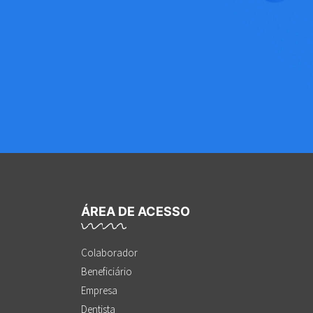
ÁREA DE ACESSO
Colaborador
Beneficiário
Empresa
Dentista