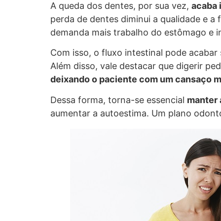
A queda dos dentes, por sua vez,
acaba 
perda de dentes diminui a qualidade e a
demanda mais trabalho do estômago e in
Com isso, o fluxo intestinal pode acaba
Além disso, vale destacar que digerir 
deixando o paciente com um cansaço m
Dessa forma, torna-se essencial
manter 
aumentar a autoestima. Um plano odontol