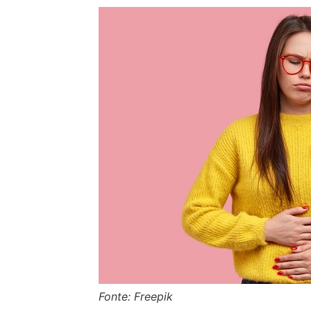
Fonte: Freepik