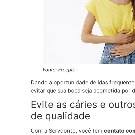
Fonte: Freepik
Dando a oportunidade de idas frequente
evitar que sua boca seja acometida por 
Evite as cáries e out
de qualidade
Com a Servdonto, você tem
contato com