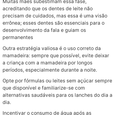
Muitas mães subestimam essa fase,
acreditando que os dentes de leite não
precisam de cuidados, mas essa é uma visão
errônea; esses dentes são essenciais para o
desenvolvimento da fala e guiam os
permanentes
Outra estratégia valiosa é o uso correto da
mamadeira: sempre que possível, evite deixar
a criança com a mamadeira por longos
períodos, especialmente durante a noite.
Opte por fórmulas ou leites sem açúcar sempre
que disponível e familiarize-se com
alternativas saudáveis para os lanches do dia a
dia.
Incentivar o consumo de água após as