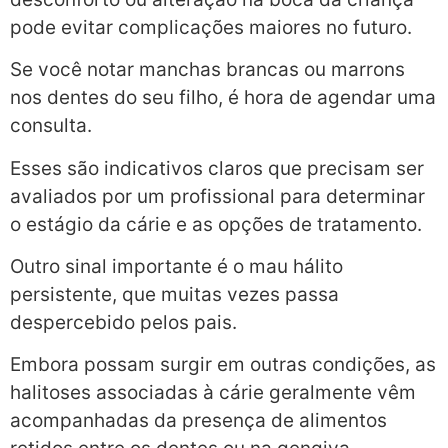
pode evitar complicações maiores no futuro.
Se você notar manchas brancas ou marrons
nos dentes do seu filho, é hora de agendar uma
consulta.
Esses são indicativos claros que precisam ser
avaliados por um profissional para determinar
o estágio da cárie e as opções de tratamento.
Outro sinal importante é o mau hálito
persistente, que muitas vezes passa
despercebido pelos pais.
Embora possam surgir em outras condições, as
halitoses associadas à cárie geralmente vêm
acompanhadas da presença de alimentos