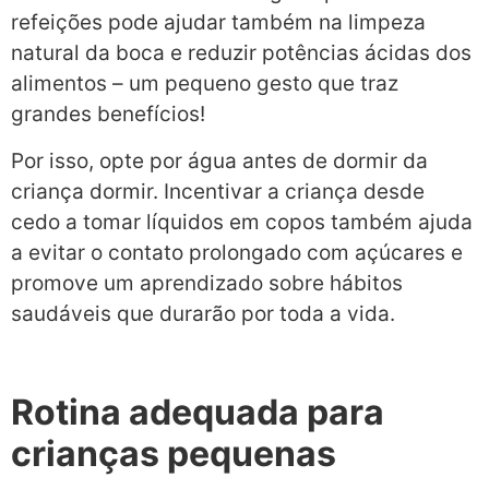
refeições pode ajudar também na limpeza
natural da boca e reduzir potências ácidas dos
alimentos – um pequeno gesto que traz
grandes benefícios!
Por isso, opte por água antes de dormir da
criança dormir. Incentivar a criança desde
cedo a tomar líquidos em copos também ajuda
a evitar o contato prolongado com açúcares e
promove um aprendizado sobre hábitos
saudáveis que durarão por toda a vida.
Rotina adequada para
crianças pequenas