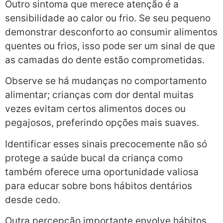
Outro sintoma que merece atenção é a
sensibilidade ao calor ou frio. Se seu pequeno
demonstrar desconforto ao consumir alimentos
quentes ou frios, isso pode ser um sinal de que
as camadas do dente estão comprometidas.
Observe se há mudanças no comportamento
alimentar; crianças com dor dental muitas
vezes evitam certos alimentos doces ou
pegajosos, preferindo opções mais suaves.
Identificar esses sinais precocemente não só
protege a saúde bucal da criança como
também oferece uma oportunidade valiosa
para educar sobre bons hábitos dentários
desde cedo.
Outra percepção importante envolve hábitos