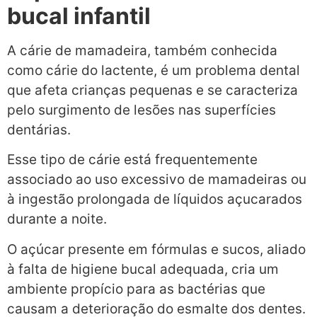
bucal infantil
A cárie de mamadeira, também conhecida
como cárie do lactente, é um problema dental
que afeta crianças pequenas e se caracteriza
pelo surgimento de lesões nas superfícies
dentárias.
Esse tipo de cárie está frequentemente
associado ao uso excessivo de mamadeiras ou
à ingestão prolongada de líquidos açucarados
durante a noite.
O açúcar presente em fórmulas e sucos, aliado
à falta de higiene bucal adequada, cria um
ambiente propício para as bactérias que
causam a deterioração do esmalte dos dentes.