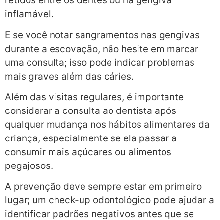
retidos entre os dentes ou na gengiva
inflamável.
E se você notar sangramentos nas gengivas
durante a escovação, não hesite em marcar
uma consulta; isso pode indicar problemas
mais graves além das cáries.
Além das visitas regulares, é importante
considerar a consulta ao dentista após
qualquer mudança nos hábitos alimentares da
criança, especialmente se ela passar a
consumir mais açúcares ou alimentos
pegajosos.
A prevenção deve sempre estar em primeiro
lugar; um check-up odontológico pode ajudar a
identificar padrões negativos antes que se