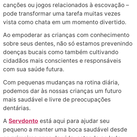
canções ou jogos relacionados à escovação –
pode transformar uma tarefa muitas vezes
vista como chata em um momento divertido.
Ao empoderar as crianças com conhecimento
sobre seus dentes, não só estamos prevenindo
doenças bucais como também cultivando
cidadãos mais conscientes e responsáveis
com sua saúde futura.
Com pequenas mudanças na rotina diária,
podemos dar às nossas crianças um futuro
mais saudável e livre de preocupações
dentárias.
A
Servdonto
está aqui para ajudar seu
pequeno a manter uma boca saudável desde