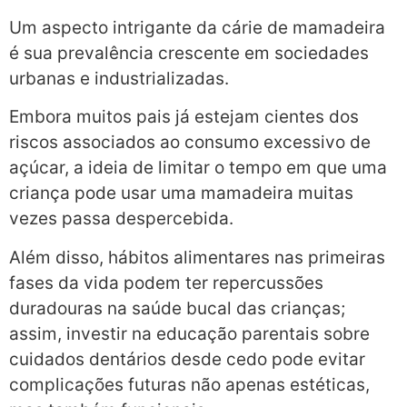
Um aspecto intrigante da cárie de mamadeira
é sua prevalência crescente em sociedades
urbanas e industrializadas.
Embora muitos pais já estejam cientes dos
riscos associados ao consumo excessivo de
açúcar, a ideia de limitar o tempo em que uma
criança pode usar uma mamadeira muitas
vezes passa despercebida.
Além disso, hábitos alimentares nas primeiras
fases da vida podem ter repercussões
duradouras na saúde bucal das crianças;
assim, investir na educação parentais sobre
cuidados dentários desde cedo pode evitar
complicações futuras não apenas estéticas,