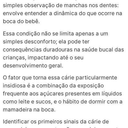
simples observação de manchas nos dentes:
envolve entender a dinâmica do que ocorre na
boca do bebê.
Essa condição não se limita apenas a um
simples desconforto; ela pode ter
consequências duradouras na saúde bucal das
crianças, impactando até o seu
desenvolvimento geral.
O fator que torna essa cárie particularmente
insidiosa é a combinação da exposição
frequente aos açúcares presentes em líquidos
como leite e sucos, e o hábito de dormir com a
mamadeira na boca.
Identificar os primeiros sinais da cárie de