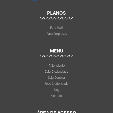
PLANOS
Para Você
Para Empresas
MENU
A Servdonto
Seja Credenciado
Seja Corretor
Rede Credenciada
Blog
Contato
ÁREA DE ACESSO