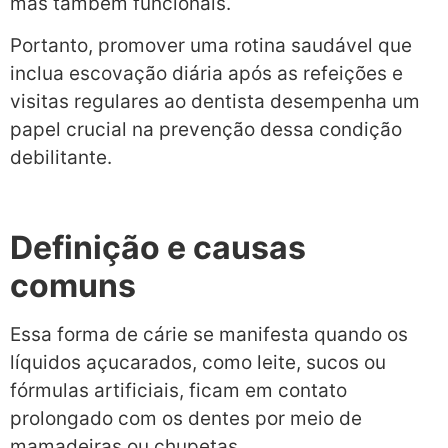
mas também funcionais.
Portanto, promover uma rotina saudável que
inclua escovação diária após as refeições e
visitas regulares ao dentista desempenha um
papel crucial na prevenção dessa condição
debilitante.
Definição e causas
comuns
Essa forma de cárie se manifesta quando os
líquidos açucarados, como leite, sucos ou
fórmulas artificiais, ficam em contato
prolongado com os dentes por meio de
mamadeiras ou chupetas.