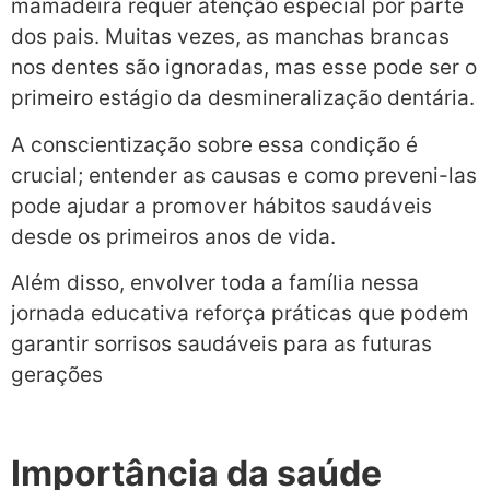
mamadeira requer atenção especial por parte
dos pais. Muitas vezes, as manchas brancas
nos dentes são ignoradas, mas esse pode ser o
primeiro estágio da desmineralização dentária.
A conscientização sobre essa condição é
crucial; entender as causas e como preveni-las
pode ajudar a promover hábitos saudáveis
desde os primeiros anos de vida.
Além disso, envolver toda a família nessa
jornada educativa reforça práticas que podem
garantir sorrisos saudáveis para as futuras
gerações
Importância da saúde