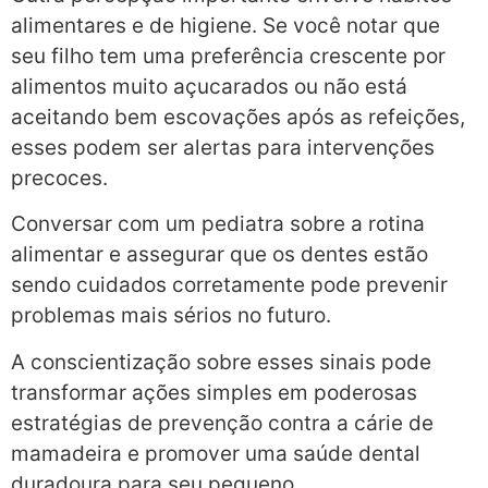
alimentares e de higiene. Se você notar que
seu filho tem uma preferência crescente por
alimentos muito açucarados ou não está
aceitando bem escovações após as refeições,
esses podem ser alertas para intervenções
precoces.
Conversar com um pediatra sobre a rotina
alimentar e assegurar que os dentes estão
sendo cuidados corretamente pode prevenir
problemas mais sérios no futuro.
A conscientização sobre esses sinais pode
transformar ações simples em poderosas
estratégias de prevenção contra a cárie de
mamadeira e promover uma saúde dental
duradoura para seu pequeno.