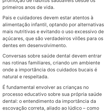
promoção de hábitos saudáveis desde os
primeiros anos de vida.
Pais e cuidadores devem estar atentos à
alimentação infantil, optando por alternativas
mais nutritivas e evitando o uso excessivo de
açúcares, que são verdadeiros vilões para os
dentes em desenvolvimento.
Conversas sobre saúde dental devem entrar
nas rotinas familiares, criando um ambiente
onde a importância dos cuidados bucais é
natural e respeitada.
É fundamental envolver as crianças no
processo educativo sobre sua própria saúde
dental: o entendimento da importância da
escovação correta, aliado ao lúdico – como