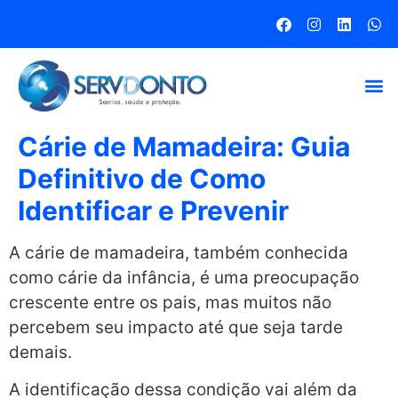
Cárie de Mamadeira: Guia
Definitivo de Como
Identificar e Prevenir
A cárie de mamadeira, também conhecida
como cárie da infância, é uma preocupação
crescente entre os pais, mas muitos não
percebem seu impacto até que seja tarde
demais.
A identificação dessa condição vai além da