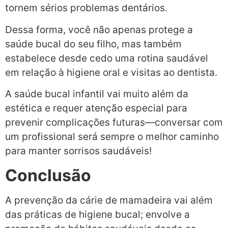
tornem sérios problemas dentários.
Dessa forma, você não apenas protege a
saúde bucal do seu filho, mas também
estabelece desde cedo uma rotina saudável
em relação à higiene oral e visitas ao dentista.
A saúde bucal infantil vai muito além da
estética e requer atenção especial para
prevenir complicações futuras—conversar com
um profissional será sempre o melhor caminho
para manter sorrisos saudáveis!
Conclusão
A prevenção da cárie de mamadeira vai além
das práticas de higiene bucal; envolve a