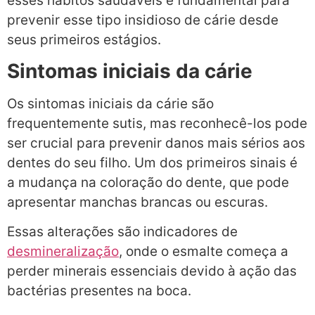
esses hábitos saudáveis é fundamental para
prevenir esse tipo insidioso de cárie desde
seus primeiros estágios.
Sintomas iniciais da cárie
Os sintomas iniciais da cárie são
frequentemente sutis, mas reconhecê-los pode
ser crucial para prevenir danos mais sérios aos
dentes do seu filho. Um dos primeiros sinais é
a mudança na coloração do dente, que pode
apresentar manchas brancas ou escuras.
Essas alterações são indicadores de
desmineralização
, onde o esmalte começa a
perder minerais essenciais devido à ação das
bactérias presentes na boca.