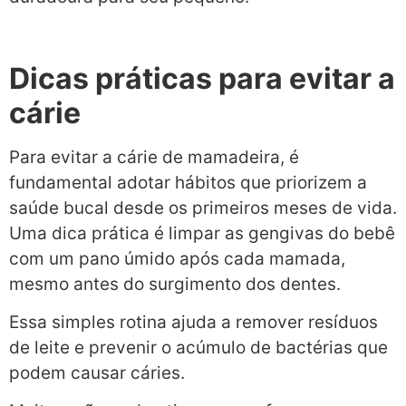
Dicas práticas para evitar a
cárie
Para evitar a cárie de mamadeira, é
fundamental adotar hábitos que priorizem a
saúde bucal desde os primeiros meses de vida.
Uma dica prática é limpar as gengivas do bebê
com um pano úmido após cada mamada,
mesmo antes do surgimento dos dentes.
Essa simples rotina ajuda a remover resíduos
de leite e prevenir o acúmulo de bactérias que
podem causar cáries.