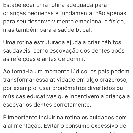
Estabelecer uma rotina adequada para
crianças pequenas é fundamental não apenas
para seu desenvolvimento emocional e físico,
mas também para a saúde bucal.
Uma rotina estruturada ajuda a criar hábitos
saudáveis, como escovação dos dentes após
as refeições e antes de dormir.
Ao torná-la um momento lúdico, os pais podem
transformar essa atividade em algo prazeroso;
por exemplo, usar cronômetros divertidos ou
músicas educativas que incentivem a criança a
escovar os dentes corretamente.
É importante incluir na rotina os cuidados com
a alimentação. Evitar o consumo excessivo de