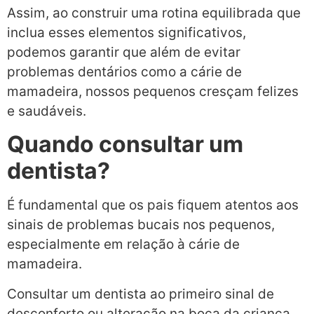
Assim, ao construir uma rotina equilibrada que
inclua esses elementos significativos,
podemos garantir que além de evitar
problemas dentários como a cárie de
mamadeira, nossos pequenos cresçam felizes
e saudáveis.
Quando consultar um
dentista?
É fundamental que os pais fiquem atentos aos
sinais de problemas bucais nos pequenos,
especialmente em relação à cárie de
mamadeira.
Consultar um dentista ao primeiro sinal de
desconforto ou alteração na boca da criança