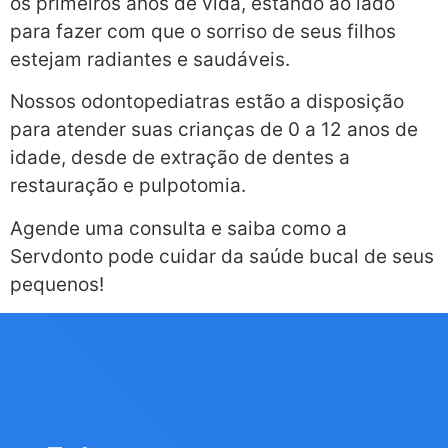
os primeiros anos de vida, estando ao lado
para fazer com que o sorriso de seus filhos
estejam radiantes e saudáveis.
Nossos odontopediatras estão a disposição
para atender suas crianças de 0 a 12 anos de
idade, desde de extração de dentes a
restauração e pulpotomia.
Agende uma consulta e saiba como a
Servdonto pode cuidar da saúde bucal de seus
pequenos!