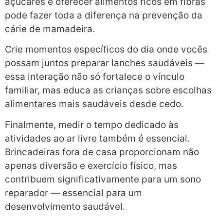
açúcares e oferecer alimentos ricos em fibras
pode fazer toda a diferença na prevenção da
cárie de mamadeira.
Crie momentos específicos do dia onde vocês
possam juntos preparar lanches saudáveis —
essa interação não só fortalece o vínculo
familiar, mas educa as crianças sobre escolhas
alimentares mais saudáveis desde cedo.
Finalmente, medir o tempo dedicado às
atividades ao ar livre também é essencial.
Brincadeiras fora de casa proporcionam não
apenas diversão e exercício físico, mas
contribuem significativamente para um sono
reparador — essencial para um
desenvolvimento saudável.