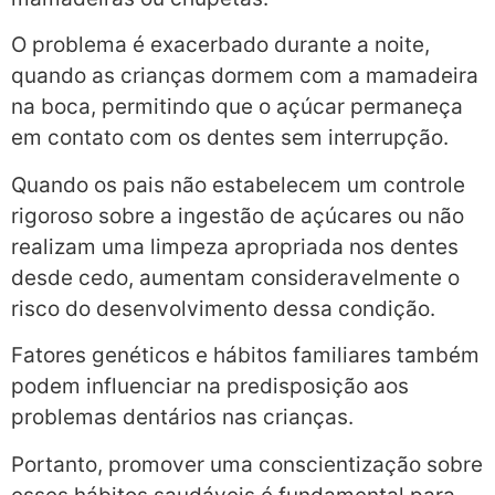
O problema é exacerbado durante a noite,
quando as crianças dormem com a mamadeira
na boca, permitindo que o açúcar permaneça
em contato com os dentes sem interrupção.
Quando os pais não estabelecem um controle
rigoroso sobre a ingestão de açúcares ou não
realizam uma limpeza apropriada nos dentes
desde cedo, aumentam consideravelmente o
risco do desenvolvimento dessa condição.
Fatores genéticos e hábitos familiares também
podem influenciar na predisposição aos
problemas dentários nas crianças.
Portanto, promover uma conscientização sobre