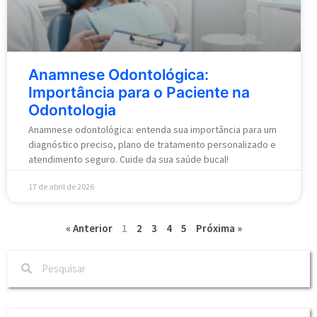
Anamnese Odontológica:
Importância para o Paciente na
Odontologia
Anamnese odontológica: entenda sua importância para um
diagnóstico preciso, plano de tratamento personalizado e
atendimento seguro. Cuide da sua saúde bucal!
17 de abril de 2026
« Anterior
1
2
3
4
5
Próxima »