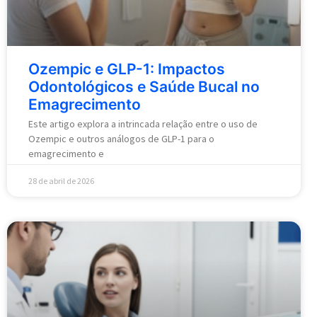
Ozempic e GLP-1: Impactos
Odontológicos e Saúde Bucal no
Emagrecimento
Este artigo explora a intrincada relação entre o uso de
Ozempic e outros análogos de GLP-1 para o
emagrecimento e
28 de abril de 2026