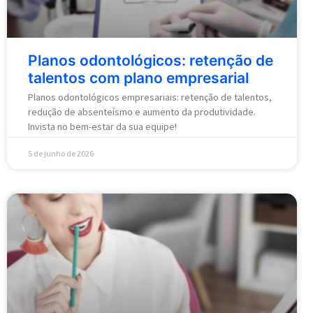
Planos odontológicos: retenção de
talentos com plano empresarial
Planos odontológicos empresariais: retenção de talentos,
redução de absenteísmo e aumento da produtividade.
Invista no bem-estar da sua equipe!
5 de junho de 2026