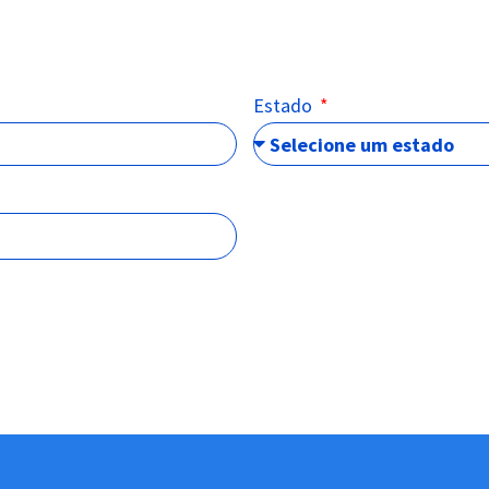
Estado