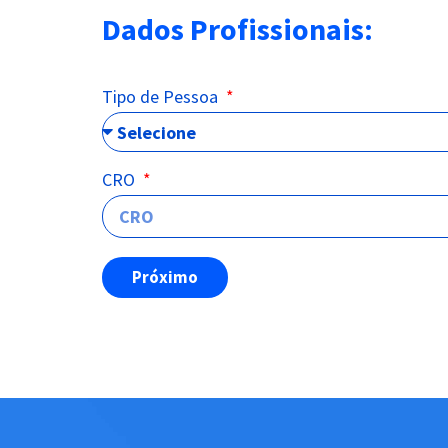
Dados Profissionais:
Tipo de Pessoa
CRO
Próximo