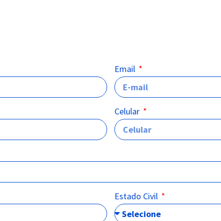
Email
Celular
Estado Civil