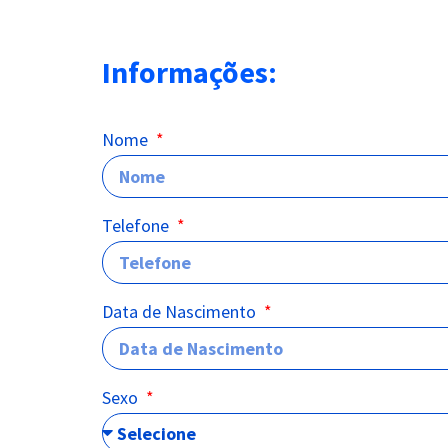
Informações:
Nome
Telefone
Data de Nascimento
Sexo