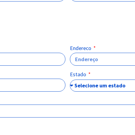
Endereco
Estado