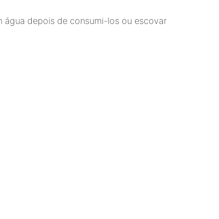
m água depois de consumi-los ou escovar