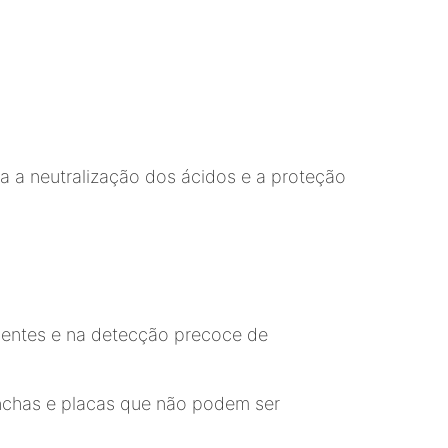
a a neutralização dos ácidos e a proteção
dentes e na detecção precoce de
manchas e placas que não podem ser