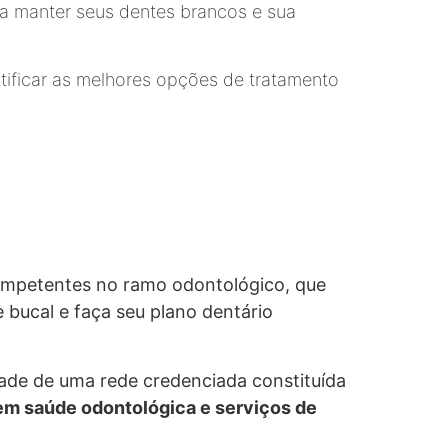
ra manter seus dentes brancos e sua
ntificar as melhores opções de tratamento
competentes no ramo odontológico, que
 bucal e faça seu plano dentário
ade de uma rede credenciada constituída
em saúde odontológica e serviços de