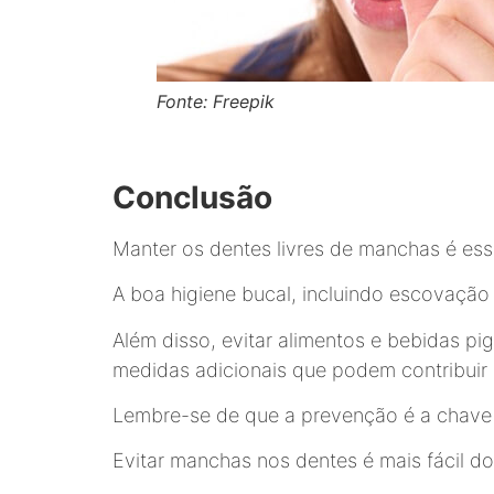
Fonte: Freepik
Conclusão
Manter os dentes livres de manchas é ess
A boa higiene bucal, incluindo escovação 
Além disso, evitar alimentos e bebidas pi
medidas adicionais que podem contribuir
Lembre-se de que a prevenção é a chave 
Evitar manchas nos dentes é mais fácil d