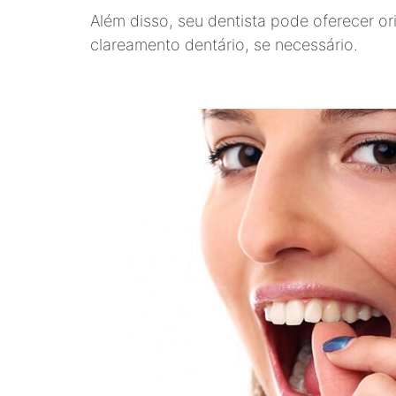
Além disso, seu dentista pode oferecer o
clareamento dentário, se necessário.