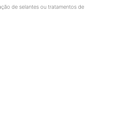
cação de selantes ou tratamentos de