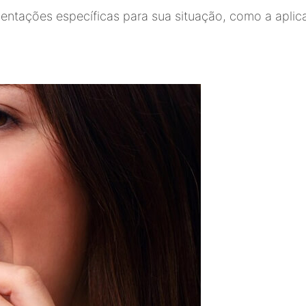
rientações específicas para sua situação, como a apli