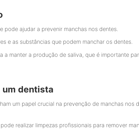
o
 e pode ajudar a prevenir manchas nos dentes.
tares e as substâncias que podem manchar os dentes.
a a manter a produção de saliva, que é importante par
 um dentista
enham um papel crucial na prevenção de manchas nos 
ta pode realizar limpezas profissionais para remover 