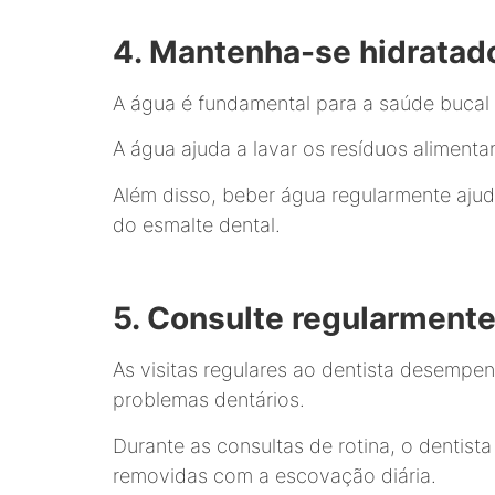
4. Mantenha-se hidratad
A água é fundamental para a saúde bucal
A água ajuda a lavar os resíduos alimen
Além disso, beber água regularmente ajud
do esmalte dental.
5. Consulte regularmente
As visitas regulares ao dentista desemp
problemas dentários.
Durante as consultas de rotina, o dentis
removidas com a escovação diária.