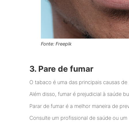
Fonte: Freepik
3. Pare de fumar
O tabaco é uma das principais causas d
Além disso, fumar é prejudicial à saúde b
Parar de fumar é a melhor maneira de pre
Consulte um profissional de saúde ou um