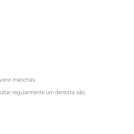
revenir manchas.
ultar regularmente um dentista são